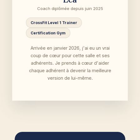
Coach diplômée depuis juin 2025
CrossFit Level 1 Trainer
Certification Gym
Arrivée en janvier 2026, j'ai eu un vrai
coup de cœur pour cette salle et ses
adhérents. Je prends à cœur d'aider
chaque adhérent à devenir la meilleure
version de lui-même.