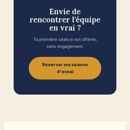
Envie de
rencontrer l'équipe
en vrai ?
Ta première séance est offerte,
sans engagement.
Réserver ma séance
d'essai