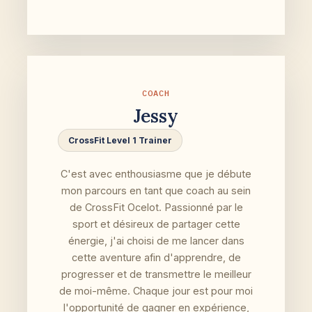
COACH
Jessy
CrossFit Level 1 Trainer
C'est avec enthousiasme que je débute
mon parcours en tant que coach au sein
de CrossFit Ocelot. Passionné par le
sport et désireux de partager cette
énergie, j'ai choisi de me lancer dans
cette aventure afin d'apprendre, de
progresser et de transmettre le meilleur
de moi-même. Chaque jour est pour moi
l'opportunité de gagner en expérience,