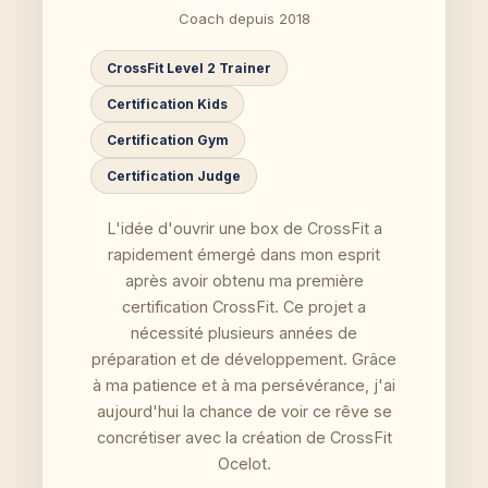
Coach depuis 2018
CrossFit Level 2 Trainer
Certification Kids
Certification Gym
Certification Judge
L'idée d'ouvrir une box de CrossFit a
rapidement émergé dans mon esprit
après avoir obtenu ma première
certification CrossFit. Ce projet a
nécessité plusieurs années de
préparation et de développement. Grâce
à ma patience et à ma persévérance, j'ai
aujourd'hui la chance de voir ce rêve se
concrétiser avec la création de CrossFit
Ocelot.